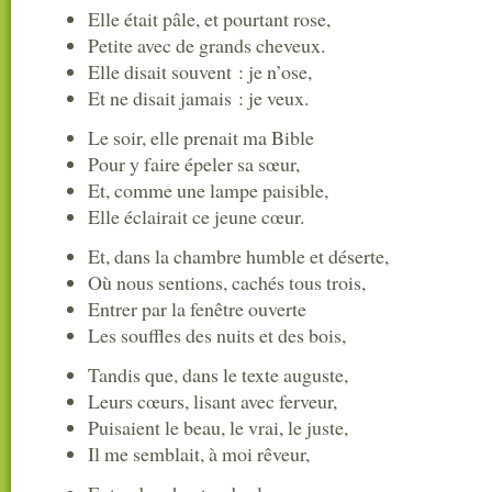
Elle était pâle, et pourtant rose,
Petite avec de grands cheveux.
Elle disait souvent : je n’ose,
Et ne disait jamais : je veux.
Le soir, elle prenait ma Bible
Pour y faire épeler sa sœur,
Et, comme une lampe paisible,
Elle éclairait ce jeune cœur.
Et, dans la chambre humble et déserte,
Où nous sentions, cachés tous trois,
Entrer par la fenêtre ouverte
Les souffles des nuits et des bois,
Tandis que, dans le texte auguste,
Leurs cœurs, lisant avec ferveur,
Puisaient le beau, le vrai, le juste,
Il me semblait, à moi rêveur,