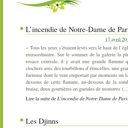
L’incendie de Notre-Dame de Par
17 avril 20
« Tous les yeux s’étaient levés vers le haut de l’égl
extraordinaire. Sur le sommet de la galerie la pl
rosace centrale, il y avait une grande flamme 
clochers avec des tourbillons d’étincelles, une g
furieuse dont le vent emportait par moments un 
dessous de cette flamme, au-dessous de la somb
braise, deux gouttières en gueules de monstres (...
Lire la suite
de
L’incendie de Notre-Dame de Pari
Les Djinns