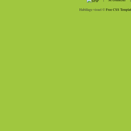
Habillage visuel ©
Free CSS Templat