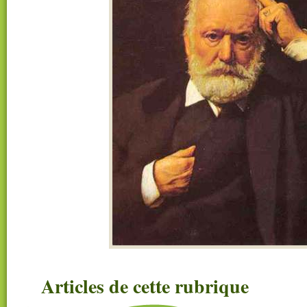
Articles de cette rubrique