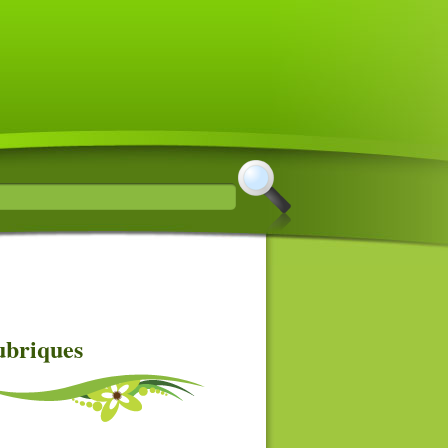
briques